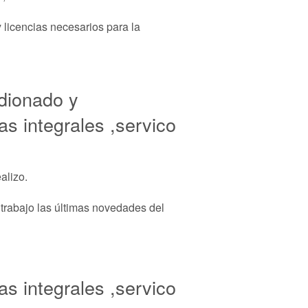
 licencias necesarios para la
ndionado y
as integrales ,servico
alizo.
 trabajo las últimas novedades del
as integrales ,servico