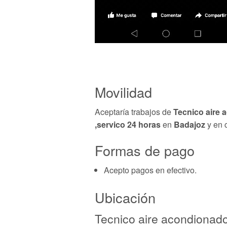
Movilidad
Aceptaría trabajos de
Tecnico aire 
,servico 24 horas
en
Badajoz
y en c
Formas de pago
Acepto pagos en efectivo.
Ubicación
Tecnico aire acondionado