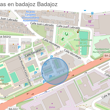
oras en badajoz Badajoz