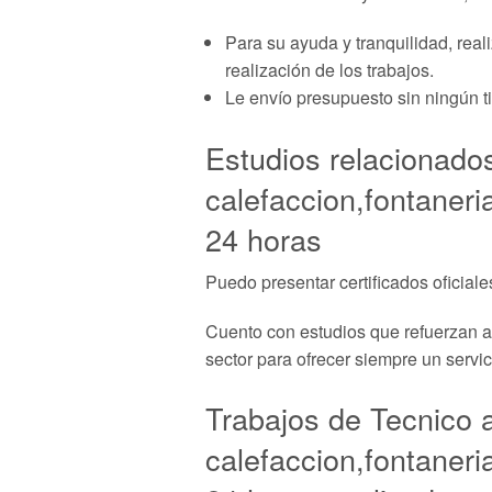
Para su ayuda y tranquilidad, real
realización de los trabajos.
Le envío presupuesto sin ningún t
Estudios relacionado
calefaccion,fontaneri
24 horas
Puedo presentar certificados oficiale
Cuento con estudios que refuerzan aú
sector para ofrecer siempre un servic
Trabajos de Tecnico 
calefaccion,fontaneri