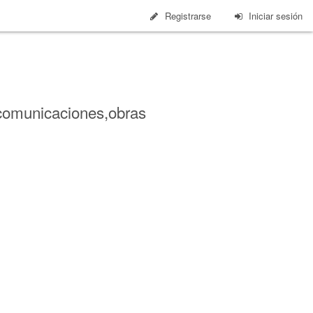
Registrarse
Iniciar sesión
lecomunicaciones,obras