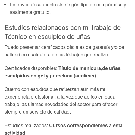
Le envío presupuesto sin ningún tipo de compromiso y
totalmente gratuito.
Estudios relacionados con mi trabajo de
Técnico en esculpido de uñas
Puedo presentar certificados oficiales de garantía y/o de
calidad en cualquiera de los trabajos que realizo.
Certificados disponibles:
Título de manicura,de uñas
esculpidas en gel y porcelana (acrílicas)
Cuento con estudios que refuerzan aún más mi
experiencia profesional, a la vez que aplico en cada
trabajo las últimas novedades del sector para ofrecer
siempre un servicio de calidad.
Estudios realizados:
Cursos correspondientes a esta
actividad