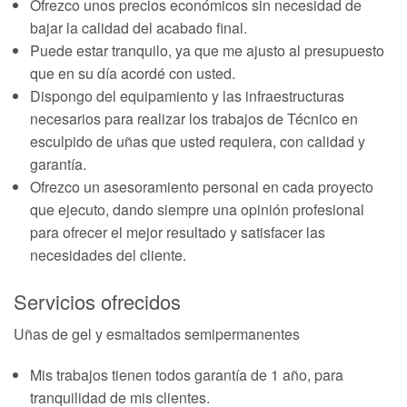
Ofrezco unos precios económicos sin necesidad de
bajar la calidad del acabado final.
Puede estar tranquilo, ya que me ajusto al presupuesto
que en su día acordé con usted.
Dispongo del equipamiento y las infraestructuras
necesarios para realizar los trabajos de Técnico en
esculpido de uñas que usted requiera, con calidad y
garantía.
Ofrezco un asesoramiento personal en cada proyecto
que ejecuto, dando siempre una opinión profesional
para ofrecer el mejor resultado y satisfacer las
necesidades del cliente.
Servicios ofrecidos
Uñas de gel y esmaltados semipermanentes
Mis trabajos tienen todos garantía de 1 año, para
tranquilidad de mis clientes.