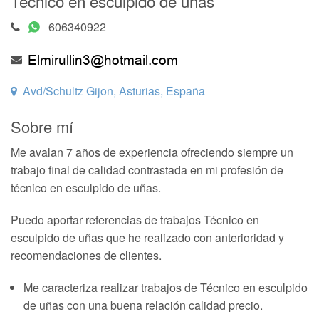
Técnico en esculpido de uñas
606340922
Avd/Schultz Gijon, Asturias, España
Sobre mí
Me avalan 7 años de experiencia ofreciendo siempre un
trabajo final de calidad contrastada en mi profesión de
técnico en esculpido de uñas.
Puedo aportar referencias de trabajos Técnico en
esculpido de uñas que he realizado con anterioridad y
recomendaciones de clientes.
Me caracteriza realizar trabajos de Técnico en esculpido
de uñas con una buena relación calidad precio.