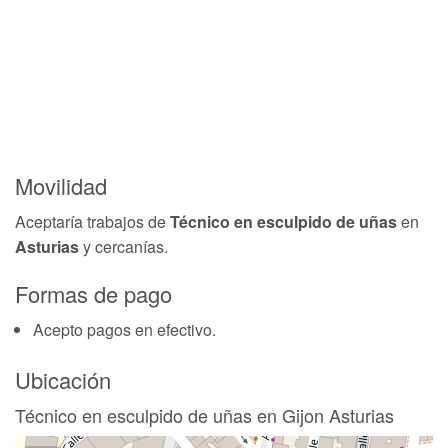
Movilidad
Aceptaría trabajos de
Técnico en esculpido de uñas
en
Asturias
y cercanías.
Formas de pago
Acepto pagos en efectivo.
Ubicación
Técnico en esculpido de uñas en Gijon Asturias