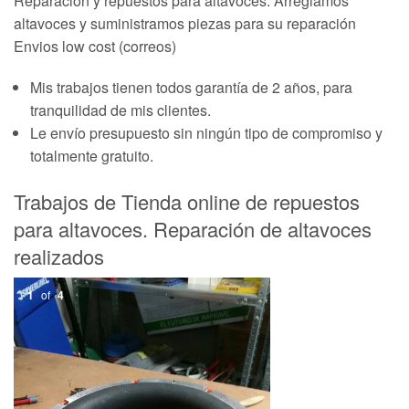
Reparación y repuestos para altavoces. Arreglamos
altavoces y suministramos piezas para su reparación
Envios low cost (correos)
Mis trabajos tienen todos garantía de 2 años, para
tranquilidad de mis clientes.
Le envío presupuesto sin ningún tipo de compromiso y
totalmente gratuito.
Trabajos de Tienda online de repuestos
para altavoces. Reparación de altavoces
realizados
1
of
4