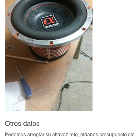
Otros datos
Podemos arreglar su altavoz roto, pidanos presupuesto sin