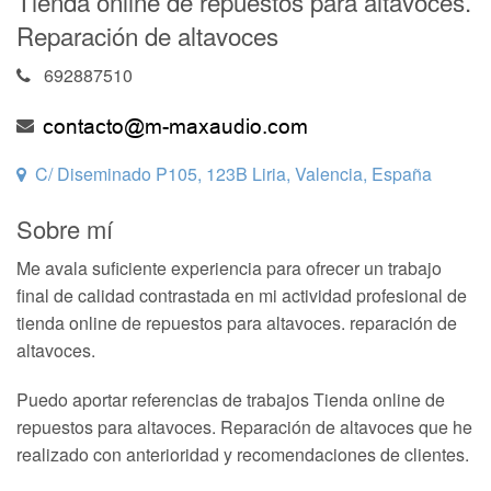
Tienda online de repuestos para altavoces.
Reparación de altavoces
692887510
C/ Diseminado P105, 123B Liria, Valencia, España
Sobre mí
Me avala suficiente experiencia para ofrecer un trabajo
final de calidad contrastada en mi actividad profesional de
tienda online de repuestos para altavoces. reparación de
altavoces.
Puedo aportar referencias de trabajos Tienda online de
repuestos para altavoces. Reparación de altavoces que he
realizado con anterioridad y recomendaciones de clientes.