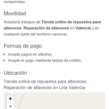
compromiso
Movilidad
Aceptaría trabajos de
Tienda online de repuestos para
altavoces. Reparación de altavoces
en
Valencia
y en
cualquier parte del territorio nacional.
Formas de pago
Acepto pagos en efectivo.
Acepto el pago mediante tarjeta de crédito.
Ubicación
Tienda online de repuestos para altavoces.
Reparación de altavoces en Liria Valencia
+
-