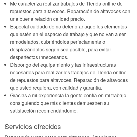
Me caracteriza realizar trabajos de Tienda online de
repuestos para altavoces. Reparación de altavoces con
una buena relación calidad precio.
Especial cuidado de no deteriorar aquellos elementos
que estén en el espacio de trabajo y que no van a ser
remodelados, cubriéndolos perfectamente o
desplazándolos según sea posible, para evitar
desperfectos innecesarios.
Dispongo del equipamiento y las infraestructuras
necesarios para realizar los trabajos de Tienda online
de repuestos para altavoces. Reparación de altavoces
que usted requiera, con calidad y garantía.
Gracias a mi experiencia la gente confía en mi trabajo
consiguiendo que mis clientes demuestren su
satisfacción recomendándome.
Servicios ofrecidos