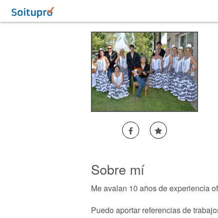
Sobre mí
Me avalan 10 años de experiencia ofr
Puedo aportar referencias de trabajo