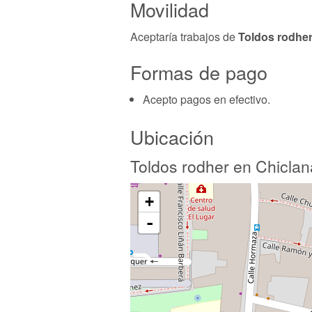
Movilidad
Aceptaría trabajos de
Toldos rodhe
Formas de pago
Acepto pagos en efectivo.
Ubicación
Toldos rodher en Chiclan
+
-