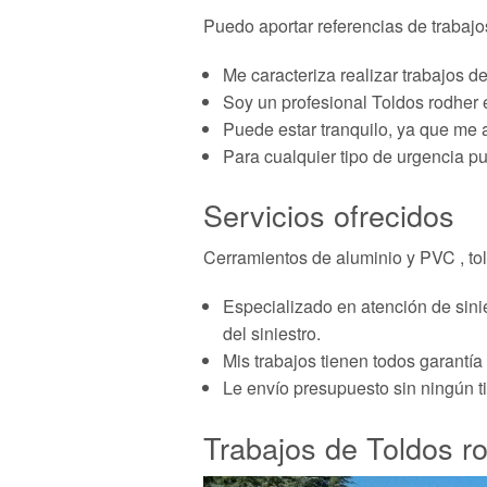
Puedo aportar referencias de trabajo
Me caracteriza realizar trabajos d
Soy un profesional Toldos rodher 
Puede estar tranquilo, ya que me 
Para cualquier tipo de urgencia p
Servicios ofrecidos
Cerramientos de aluminio y PVC , tol
Especializado en atención de sini
del siniestro.
Mis trabajos tienen todos garantía 
Le envío presupuesto sin ningún t
Trabajos de Toldos r