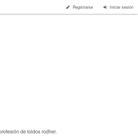
Registrarse
Iniciar sesión
rofesión de toldos rodher.