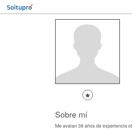
Sobre mí
Me avalan 38 años de experiencia ofr