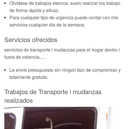
Olvídese de trabajos eternos, suelo realizar los trabajo
de forma rápida y eficaz.
Para cualquier tipo de urgencia puede contar con mis
servicios cualquier dia de la semana.
Servicios ofrecidos
servicios de transporte i mudanzas para el hogar dentro i
fuera de valencia......
Le envío presupuesto sin ningún tipo de compromiso y
totalmente gratuito.
Trabajos de Transporte i mudanzas
realizados
1
of
4