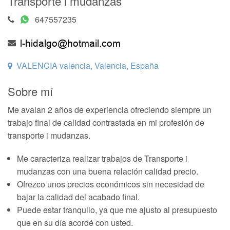
Transporte i mudanzas
647557235
VALENCIA valencia, Valencia, España
Sobre mí
Me avalan 2 años de experiencia ofreciendo siempre un
trabajo final de calidad contrastada en mi profesión de
transporte i mudanzas.
Me caracteriza realizar trabajos de Transporte i
mudanzas con una buena relación calidad precio.
Ofrezco unos precios económicos sin necesidad de
bajar la calidad del acabado final.
Puede estar tranquilo, ya que me ajusto al presupuesto
que en su día acordé con usted.