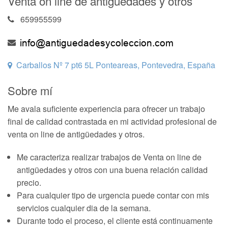
Venta on line de antigüedades y otros
659955599
Carballos Nº 7 pt6 5L Ponteareas, Pontevedra, España
Sobre mí
Me avala suficiente experiencia para ofrecer un trabajo
final de calidad contrastada en mi actividad profesional de
venta on line de antigüedades y otros.
Me caracteriza realizar trabajos de Venta on line de
antigüedades y otros con una buena relación calidad
precio.
Para cualquier tipo de urgencia puede contar con mis
servicios cualquier dia de la semana.
Durante todo el proceso, el cliente está continuamente