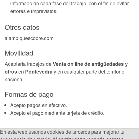
informado de cada fase del trabajo, con el fin de evitar
errores e imprevistos.
Otros datos
alambiquescobre.com
Movilidad
Aceptaría trabajos de
Venta on line de antigüedades y
otros
en
Pontevedra
y en cualquier parte del territorio
nacional.
Formas de pago
Acepto pagos en efectivo.
Acepto el pago mediante tarjeta de crédito.
En esta web usamos cookies de terceros para mejorar tu