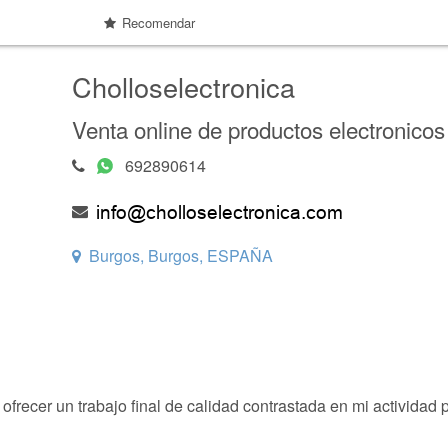
Recomendar
Cholloselectronica
Venta online de productos electronicos
692890614
Burgos, Burgos, ESPAÑA
ofrecer un trabajo final de calidad contrastada en mi actividad 