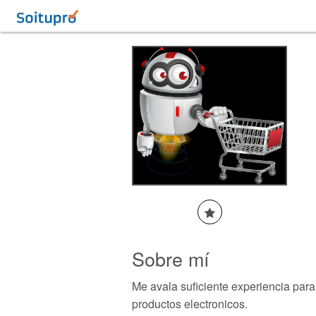
Sobre mí
Me avala suficiente experiencia para 
productos electronicos.