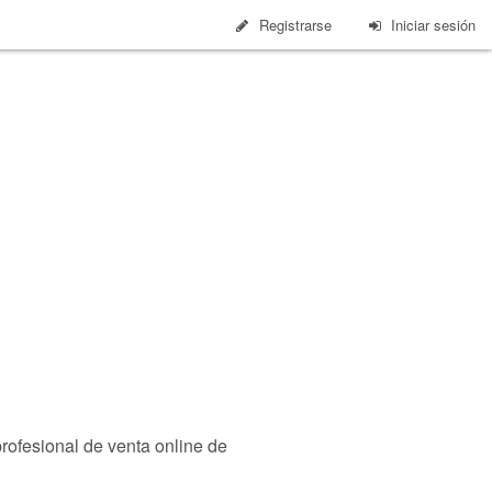
Registrarse
Iniciar sesión
profesional de venta online de