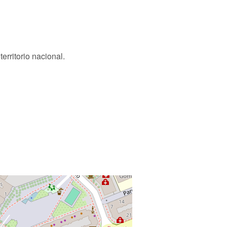
territorio nacional.