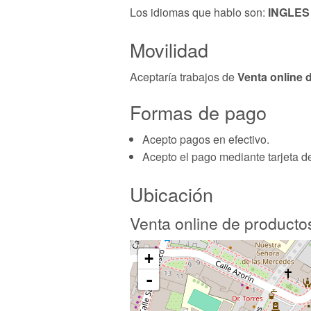
Los idiomas que hablo son:
INGLES
Movilidad
Aceptaría trabajos de
Venta online 
Formas de pago
Acepto pagos en efectivo.
Acepto el pago mediante tarjeta de
Ubicación
Venta online de producto
+
-