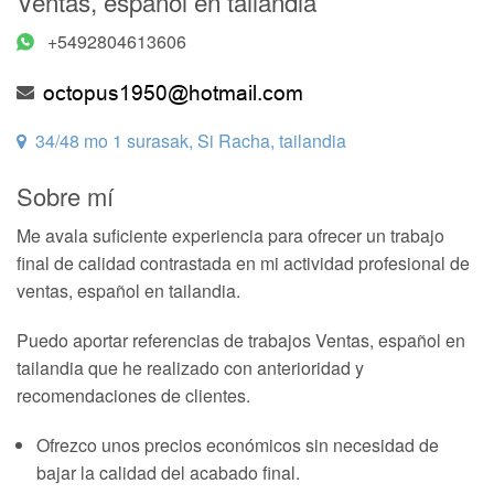
Ventas, español en tailandia
+5492804613606
34/48 mo 1 surasak, Si Racha, tailandia
Sobre mí
Me avala suficiente experiencia para ofrecer un trabajo
final de calidad contrastada en mi actividad profesional de
ventas, español en tailandia.
Puedo aportar referencias de trabajos Ventas, español en
tailandia que he realizado con anterioridad y
recomendaciones de clientes.
Ofrezco unos precios económicos sin necesidad de
bajar la calidad del acabado final.