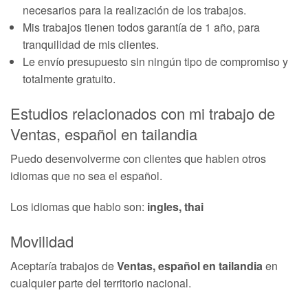
necesarios para la realización de los trabajos.
Mis trabajos tienen todos garantía de 1 año, para
tranquilidad de mis clientes.
Le envío presupuesto sin ningún tipo de compromiso y
totalmente gratuito.
Estudios relacionados con mi trabajo de
Ventas, español en tailandia
Puedo desenvolverme con clientes que hablen otros
idiomas que no sea el español.
Los idiomas que hablo son:
ingles, thai
Movilidad
Aceptaría trabajos de
Ventas, español en tailandia
en
cualquier parte del territorio nacional.