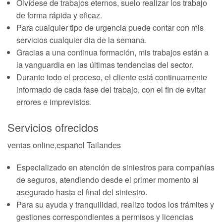
Olvídese de trabajos eternos, suelo realizar los trabajo
de forma rápida y eficaz.
Para cualquier tipo de urgencia puede contar con mis
servicios cualquier dia de la semana.
Gracias a una continua formación, mis trabajos están a
la vanguardia en las últimas tendencias del sector.
Durante todo el proceso, el cliente está continuamente
informado de cada fase del trabajo, con el fin de evitar
errores e imprevistos.
Servicios ofrecidos
ventas online,español Tailandes
Especializado en atención de siniestros para compañías
de seguros, atendiendo desde el primer momento al
asegurado hasta el final del siniestro.
Para su ayuda y tranquilidad, realizo todos los trámites y
gestiones correspondientes a permisos y licencias