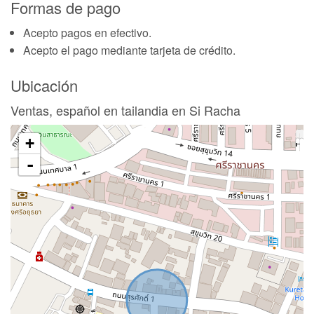
Formas de pago
Acepto pagos en efectivo.
Acepto el pago mediante tarjeta de crédito.
Ubicación
Ventas, español en tailandia en Si Racha
+
-